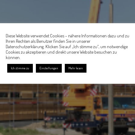
Diese Website verwendet Cookies – nähere Informationen dazu und zu
Ihren Rechten als Benutzer finden Sie in unserer
Datenschutzerklärung. Klicken Sie auf „Ich stimme zu“, um notwendige
Cookies zu akzeptieren und direkt unsere Website besuchen zu
können.
Ich stimme zu
Einstellungen
Mehr lesen