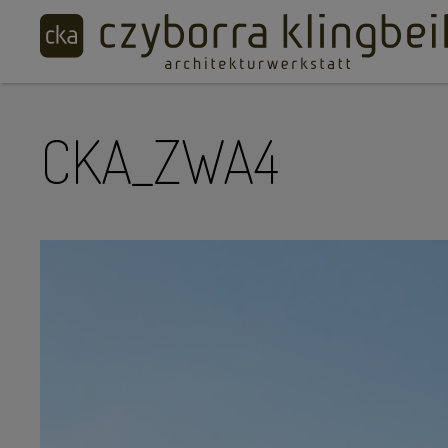
CKA_ZWA4