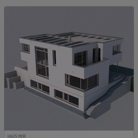
HAUS MOR