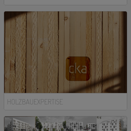
HOLZBAUEXPERTISE