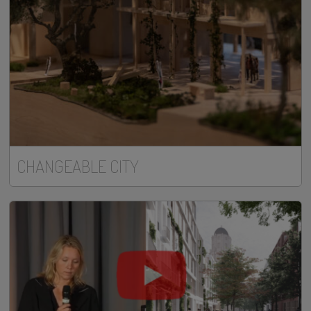
CHANGEABLE CITY