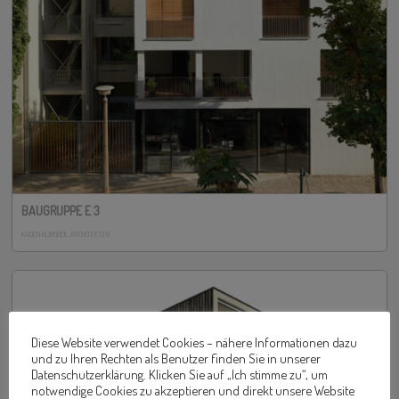
BAUGRUPPE E 3
KADEN KLINGBEIL ARCHITEKTEN
Diese Website verwendet Cookies – nähere Informationen dazu
und zu Ihren Rechten als Benutzer finden Sie in unserer
Datenschutzerklärung. Klicken Sie auf „Ich stimme zu“, um
notwendige Cookies zu akzeptieren und direkt unsere Website