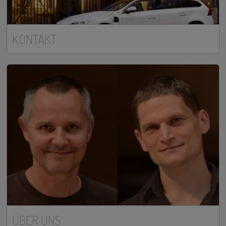
KONTAKT
ÜBER UNS