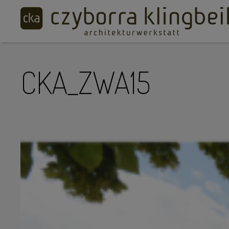
CKA_ZWA15