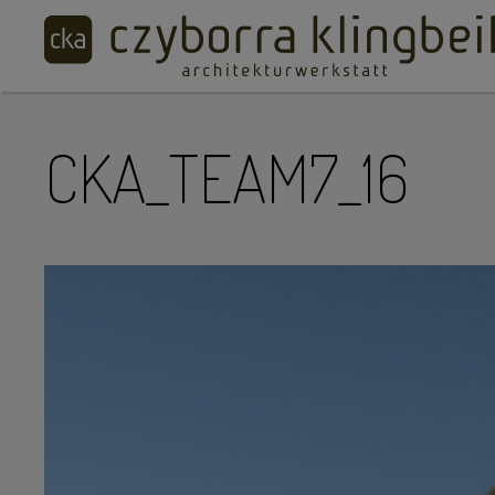
CKA_TEAM7_16