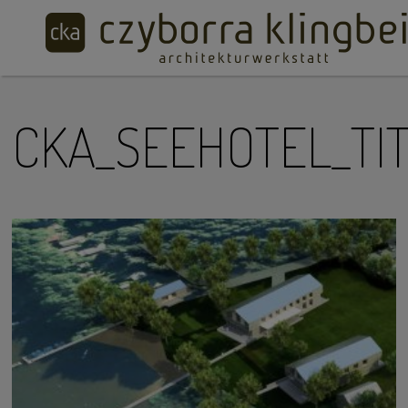
CKA_SEEHOTEL_TI