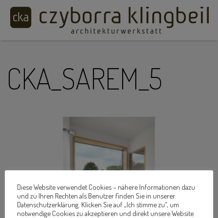
CKA_SAREM_5
Diese Website verwendet Cookies – nähere Informationen dazu
und zu Ihren Rechten als Benutzer finden Sie in unserer
Datenschutzerklärung. Klicken Sie auf „Ich stimme zu“, um
notwendige Cookies zu akzeptieren und direkt unsere Website