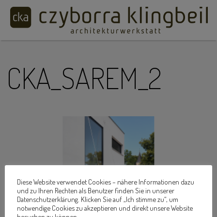
CKA_SAREM_2
Diese Website verwendet Cookies – nähere Informationen dazu
und zu Ihren Rechten als Benutzer finden Sie in unserer
Datenschutzerklärung. Klicken Sie auf „Ich stimme zu“, um
notwendige Cookies zu akzeptieren und direkt unsere Website
besuchen zu können.