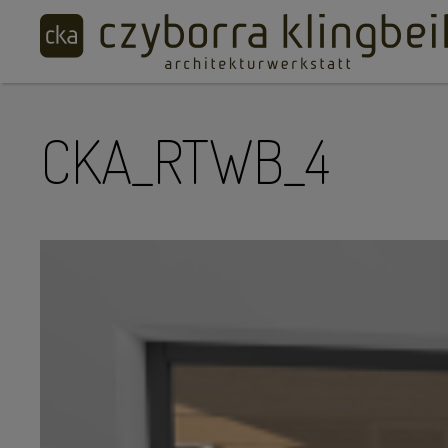
CKA_RTWB_4