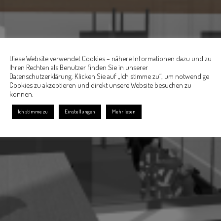
Diese Website verwendet Cookies – nähere Informationen dazu und zu
Ihren Rechten als Benutzer finden Sie in unserer
Datenschutzerklärung. Klicken Sie auf „Ich stimme zu“, um notwendige
Cookies zu akzeptieren und direkt unsere Website besuchen zu
können.
Ich stimme zu
Einstellungen
Mehr lesen