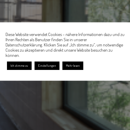
Diese Website verwendet Cookies – nähere Informationen dazu und zu
Ihren Rechten als Benutzer finden Sie in unserer
Datenschutzerklärung. Klicken Sie auf „Ich stimme zu“, um notwendige
Cookies zu akzeptieren und direkt unsere Website besuchen zu
können.
Ich stimme zu
Einstellungen
Mehr lesen