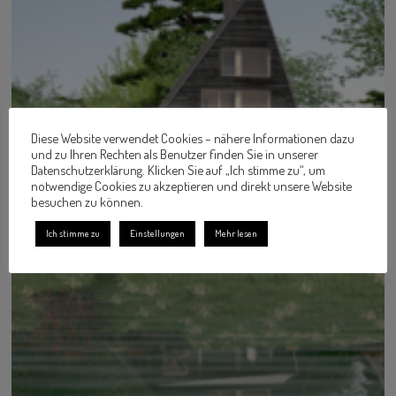
Diese Website verwendet Cookies – nähere Informationen dazu
und zu Ihren Rechten als Benutzer finden Sie in unserer
Datenschutzerklärung. Klicken Sie auf „Ich stimme zu“, um
notwendige Cookies zu akzeptieren und direkt unsere Website
besuchen zu können.
Ich stimme zu
Einstellungen
Mehr lesen