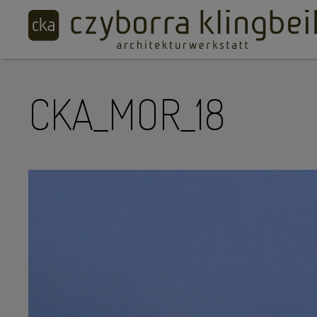
CKA_MOR_18