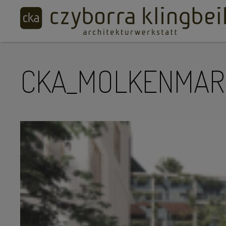
CKA_MOLKENMAR