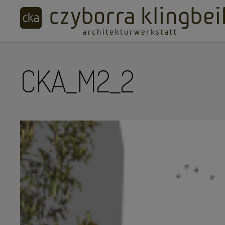
CKA_M2_2