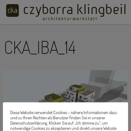
CKA_IBA_14
Diese Website verwendet Cookies – nähere Informationen dazu
und zu Ihren Rechten als Benutzer finden Sie in unserer
Datenschutzerklärung. Klicken Sie auf „Ich stimme zu“, um
notwendige Cookies zu akzeptieren und direkt unsere Website