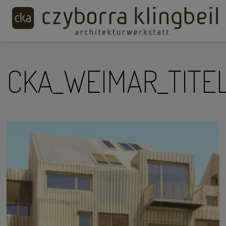
CKA_WEIMAR_TITE