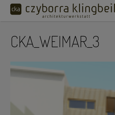
CKA_WEIMAR_3