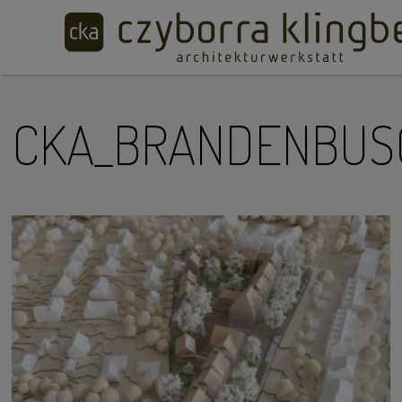
CKA_BRANDENBUS