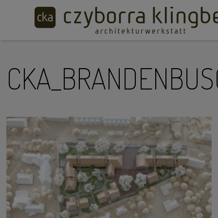
CKA_BRANDENBUS