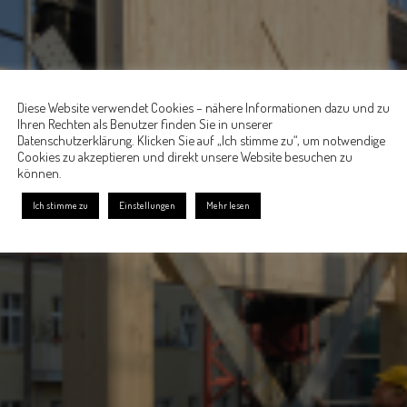
Diese Website verwendet Cookies – nähere Informationen dazu und zu
Ihren Rechten als Benutzer finden Sie in unserer
Datenschutzerklärung. Klicken Sie auf „Ich stimme zu“, um notwendige
Cookies zu akzeptieren und direkt unsere Website besuchen zu
können.
Ich stimme zu
Einstellungen
Mehr lesen