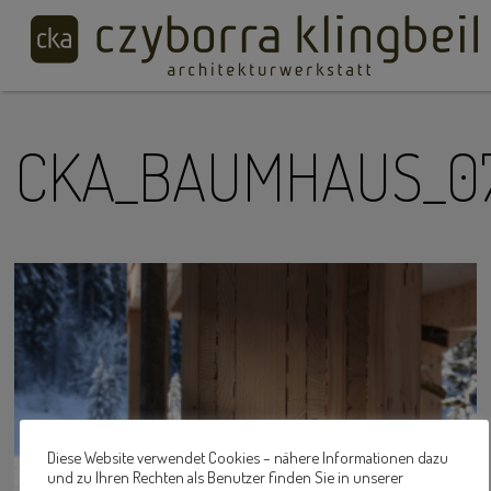
CKA_BAUMHAUS_0
Diese Website verwendet Cookies – nähere Informationen dazu
und zu Ihren Rechten als Benutzer finden Sie in unserer