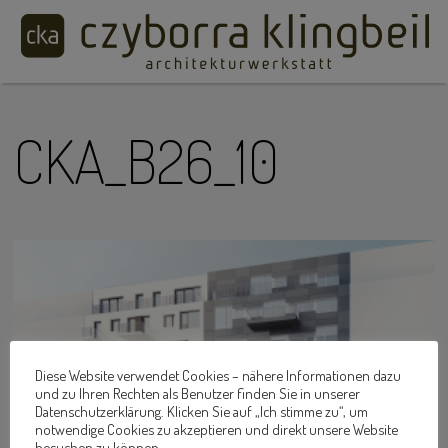
CKA_B26_10
Diese Website verwendet Cookies – nähere Informationen dazu
und zu Ihren Rechten als Benutzer finden Sie in unserer
Datenschutzerklärung. Klicken Sie auf „Ich stimme zu“, um
notwendige Cookies zu akzeptieren und direkt unsere Website
besuchen zu können.