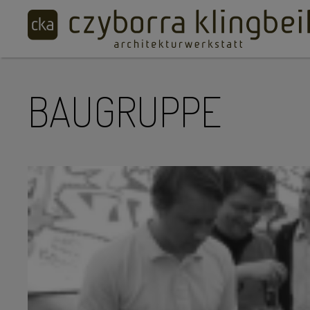
BAUGRUPPE