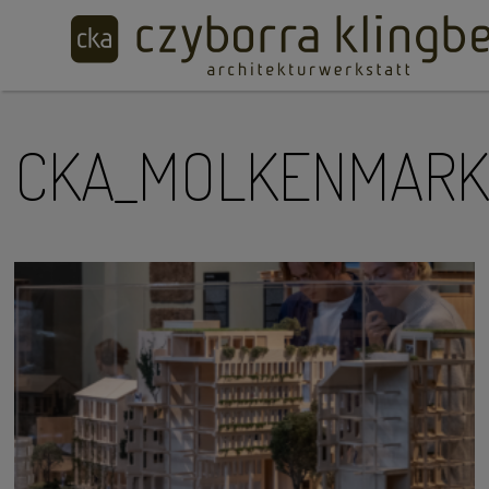
CKA_MOLKENMARK